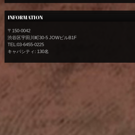
INFORMATION
〒150-0042
渋谷区宇田川町30-5 JOWビルB1F
TEL:03-6455-0225
キャパシティ: 130名