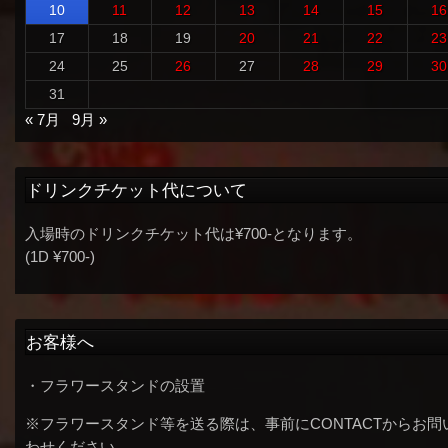
10
11
12
13
14
15
16
17
18
19
20
21
22
23
24
25
26
27
28
29
30
31
« 7月
9月 »
ドリンクチケット代について
入場時のドリンクチケット代は¥700-となります。
(1D ¥700-)
お客様へ
・フラワースタンドの設置
※フラワースタンド等を送る際は、事前にCONTACTからお問
わせください。