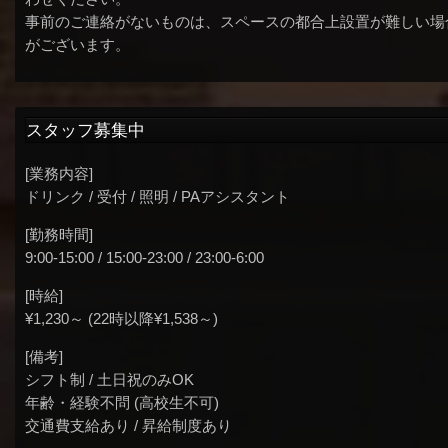
事前のご連絡がないものは、スペースの都合上設置が難しい場
がございます。
スタッフ募集中
[業務内容]
ドリンク / 受付 / 照明 / PAアシスタント
[勤務時間]
9:00-15:00 / 15:00-23:00 / 23:00-6:00
[時給]
¥1,230～ (22時以降¥1,538～)
[備考]
シフト制 / 土日祝のみOK
年齢・経験不問 (高校生不可)
交通費支給あり / 昇給制度あり