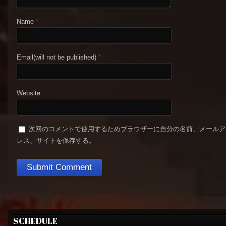
Name
*
Email(will not be published)
*
Website
次回のコメントで使用するためブラウザーに自分の名前、メールア
レス、サイトを保存する。
SCHEDULE