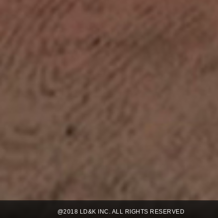
@2018 LD&K INC. ALL RIGHTS RESERVED