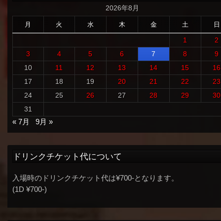
2026年8月
月
火
水
木
金
土
日
1
2
3
4
5
6
7
8
9
10
11
12
13
14
15
16
17
18
19
20
21
22
23
24
25
26
27
28
29
30
31
« 7月
9月 »
ドリンクチケット代について
入場時のドリンクチケット代は¥700-となります。
(1D ¥700-)