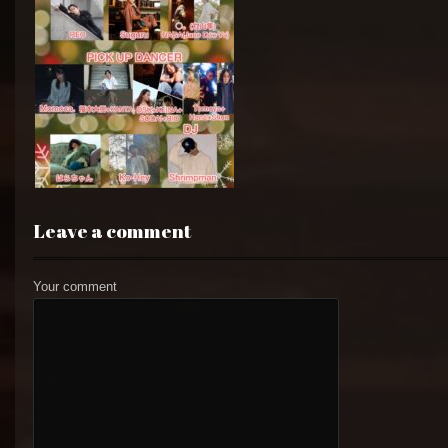
Leave a comment
Your comment