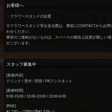
お客様へ
・フラワースタンドの設置
※フラワースタンド等を送る際は、事前にCONTACTからお問
わせください。
事前のご連絡がないものは、スペースの都合上設置が難しい場
がございます。
スタッフ募集中
[業務内容]
ドリンク / 受付 / 照明 / PAアシスタント
[勤務時間]
9:00-15:00 / 15:00-23:00 / 23:00-6:00
[時給]
¥1,230～ (22時以降¥1,538～)