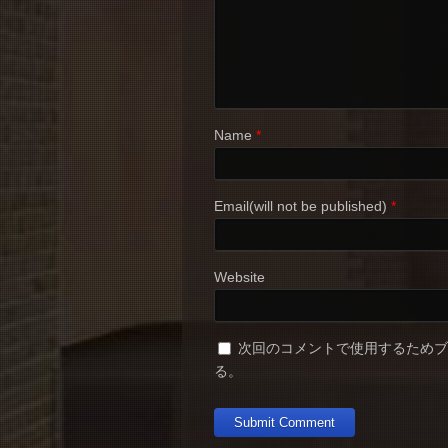
Name
*
Email(will not be published)
*
Website
次回のコメントで使用するため
る。