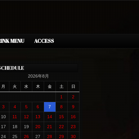
INK MENU
ACCESS
SCHEDULE
2026年8月
月
火
水
木
金
土
日
1
2
3
4
5
6
7
8
9
10
11
12
13
14
15
16
17
18
19
20
21
22
23
24
25
26
27
28
29
30