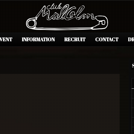
EVENT
INFORMATION
RECRUIT
CONTACT
DR