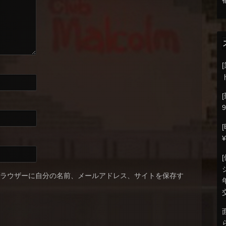
9
ブラウザーに自分の名前、メールアドレス、サイトを保存す