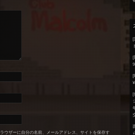
9
ブラウザーに自分の名前、メールアドレス、サイトを保存す