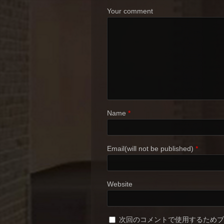
Your comment
Name
*
Email(will not be published)
*
Website
次回のコメントで使用するため