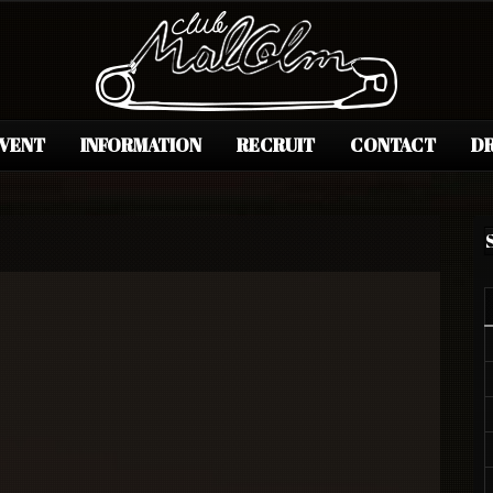
EVENT
INFORMATION
RECRUIT
CONTACT
DR