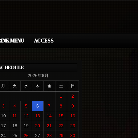
INK MENU
ACCESS
SCHEDULE
2026年8月
月
火
水
木
金
土
日
1
2
3
4
5
6
7
8
9
10
11
12
13
14
15
16
17
18
19
20
21
22
23
24
25
26
27
28
29
30