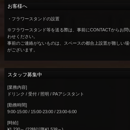
お客様へ
・フラワースタンドの設置
※フラワースタンド等を送る際は、事前にCONTACTからお問
わせください。
事前のご連絡がないものは、スペースの都合上設置が難しい場
がございます。
スタッフ募集中
[業務内容]
ドリンク / 受付 / 照明 / PAアシスタント
[勤務時間]
9:00-15:00 / 15:00-23:00 / 23:00-6:00
[時給]
¥1,230～ (22時以降¥1,538～)