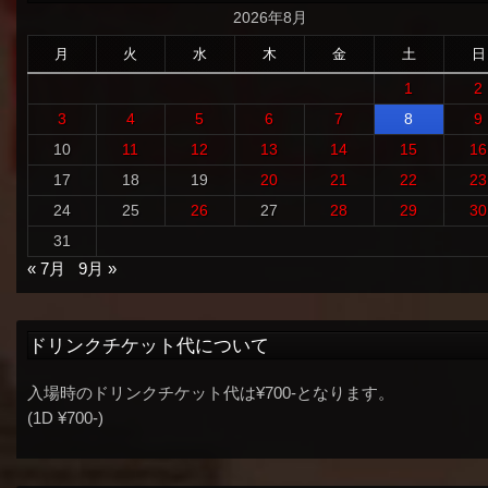
2026年8月
月
火
水
木
金
土
日
1
2
3
4
5
6
7
8
9
10
11
12
13
14
15
16
17
18
19
20
21
22
23
24
25
26
27
28
29
30
31
« 7月
9月 »
ドリンクチケット代について
入場時のドリンクチケット代は¥700-となります。
(1D ¥700-)