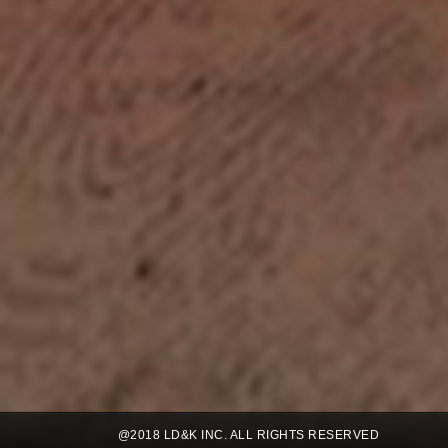
@2018 LD&K INC. ALL RIGHTS RESERVED