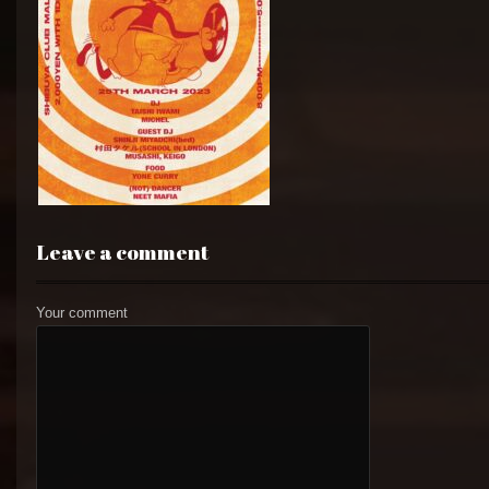
Leave a comment
Your comment