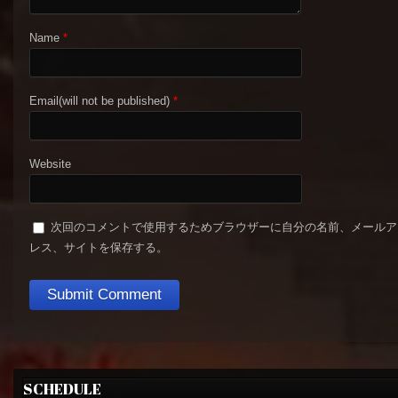
Name
*
Email(will not be published)
*
Website
次回のコメントで使用するためブラウザーに自分の名前、メールア
レス、サイトを保存する。
SCHEDULE