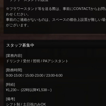
※フラワースタンド等を送る際は、事前にCONTACTからお問
わせください。
事前のご連絡がないものは、スペースの都合上設置が難しい場
がございます。
スタッフ募集中
[業務内容]
ドリンク / 受付 / 照明 / PAアシスタント
[勤務時間]
9:00-15:00 / 15:00-23:00 / 23:00-6:00
[時給]
¥1,230～ (22時以降¥1,538～)
[備考]
シフト制 / 土日祝のみOK