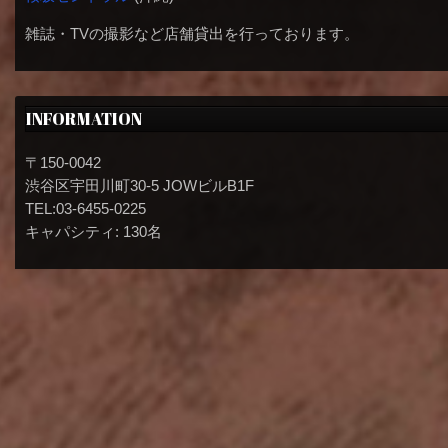
雑誌・TVの撮影など店舗貸出を行っております。
INFORMATION
〒150-0042
渋谷区宇田川町30-5 JOWビルB1F
TEL:03-6455-0225
キャパシティ: 130名