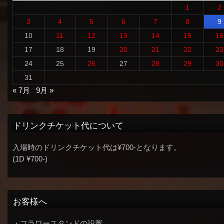
1
2
3
4
5
6
7
8
9
10
11
12
13
14
15
16
17
18
19
20
21
22
23
24
25
26
27
28
29
30
31
« 7月
9月 »
ドリンクチケット代について
入場時のドリンクチケット代は¥700-となります。
(1D ¥700-)
お客様へ
・フラワースタンドの設置