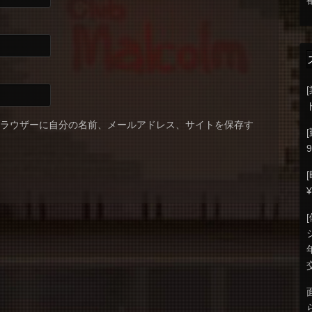
ブラウザーに自分の名前、メールアドレス、サイトを保存す
9