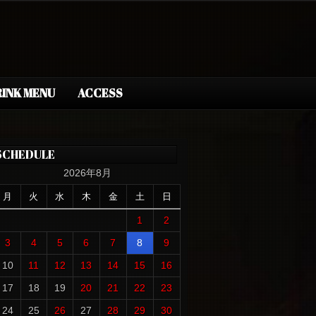
INK MENU
ACCESS
SCHEDULE
2026年8月
月
火
水
木
金
土
日
1
2
3
4
5
6
7
8
9
10
11
12
13
14
15
16
17
18
19
20
21
22
23
24
25
26
27
28
29
30