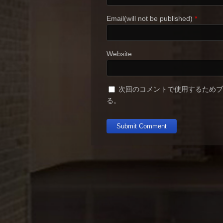
Email(will not be published)
*
Website
次回のコメントで使用するため
る。