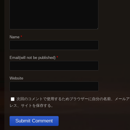
Name
*
Email(will not be published)
*
Website
次回のコメントで使用するためブラウザーに自分の名前、メールア
レス、サイトを保存する。