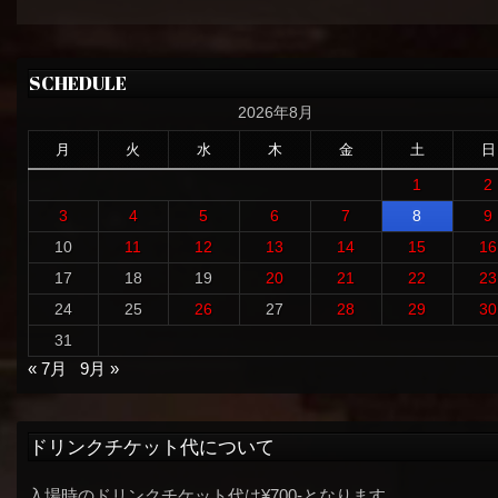
SCHEDULE
2026年8月
月
火
水
木
金
土
日
1
2
3
4
5
6
7
8
9
10
11
12
13
14
15
16
17
18
19
20
21
22
23
24
25
26
27
28
29
30
31
« 7月
9月 »
ドリンクチケット代について
入場時のドリンクチケット代は¥700-となります。