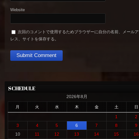
Website
次回のコメントで使用するためブラウザーに自分の名前、メールア
レス、サイトを保存する。
SCHEDULE
2026年8月
月
火
水
木
金
土
日
1
2
3
4
5
6
7
8
9
10
11
12
13
14
15
16