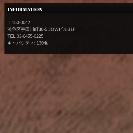
INFORMATION
〒150-0042
渋谷区宇田川町30-5 JOWビルB1F
TEL:03-6455-0225
キャパシティ: 130名