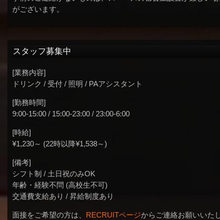
がございます。
スタッフ募集中
[業務内容]
ドリンク / 受付 / 照明 / PAアシスタント
[勤務時間]
9:00-15:00 / 15:00-23:00 / 23:00-6:00
[時給]
¥1,230～ (22時以降¥1,538～)
[備考]
シフト制 / 土日祝のみOK
年齢・経験不問 (高校生不可)
交通費支給あり / 昇給制度あり
面接をご希望の方は、
RECRUITページ
からご連絡お願いいた