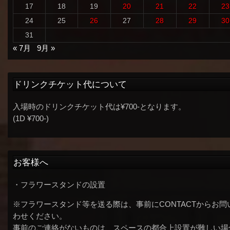
17
18
19
20
21
22
23
24
25
26
27
28
29
30
31
« 7月
9月 »
ドリンクチケット代について
入場時のドリンクチケット代は¥700-となります。
(1D ¥700-)
お客様へ
・フラワースタンドの設置
※フラワースタンド等を送る際は、事前にCONTACTからお問
わせください。
事前のご連絡がないものは、スペースの都合上設置が難しい場