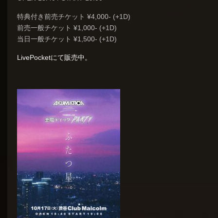
特典付き前売チケット ¥4,000- (+1D)
前売一般チケット ¥1,000- (+1D)
当日一般チケット ¥1,500- (+1D)
LivePocketにて販売中。