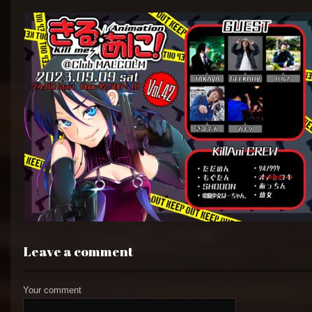
Leave a comment
Your comment