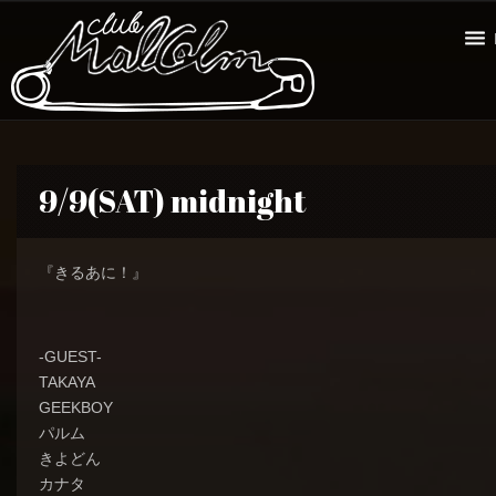
9/9(SAT) midnight
『きるあに！』
-GUEST-
TAKAYA
GEEKBOY
パルム
きよどん
カナタ