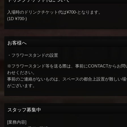
入場時のドリンクチケット代は¥700-となります。
(1D ¥700-)
お客様へ
・フラワースタンドの設置
※フラワースタンド等を送る際は、事前にCONTACTからお問
わせください。
事前のご連絡がないものは、スペースの都合上設置が難しい場
がございます。
スタッフ募集中
[業務内容]