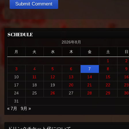
SCHEDULE
2026年8月
月
火
水
木
金
土
日
1
2
3
4
5
6
7
8
9
10
11
12
13
14
15
16
17
18
19
20
21
22
23
24
25
26
27
28
29
30
31
« 7月
9月 »
ドリンクチケット代について