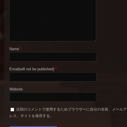
Name
*
Email(will not be published)
*
Website
次回のコメントで使用するためブラウザーに自分の名前、メールア
レス、サイトを保存する。