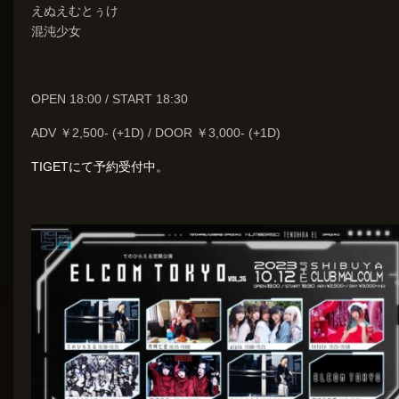
えぬえむとぅけ
混沌少女
OPEN 18:00 / START 18:30
ADV ￥2,500- (+1D) / DOOR ￥3,000- (+1D)
TIGETにて予約受付中。