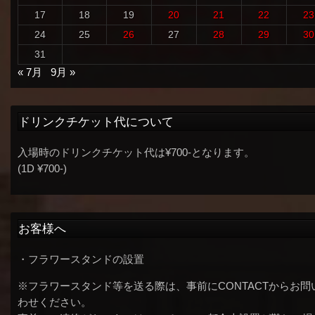
17
18
19
20
21
22
23
24
25
26
27
28
29
30
31
« 7月
9月 »
ドリンクチケット代について
入場時のドリンクチケット代は¥700-となります。
(1D ¥700-)
お客様へ
・フラワースタンドの設置
※フラワースタンド等を送る際は、事前にCONTACTからお問
わせください。