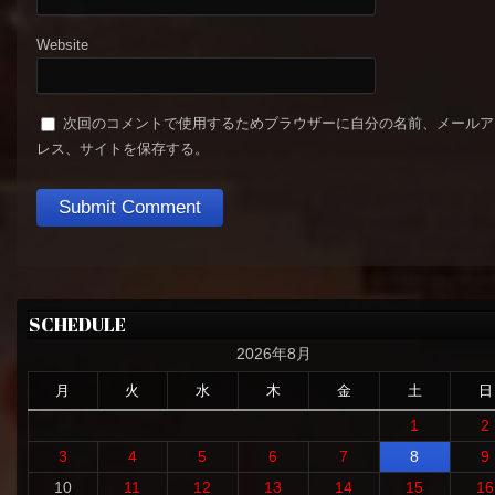
Website
次回のコメントで使用するためブラウザーに自分の名前、メールア
レス、サイトを保存する。
SCHEDULE
2026年8月
月
火
水
木
金
土
日
1
2
3
4
5
6
7
8
9
10
11
12
13
14
15
16