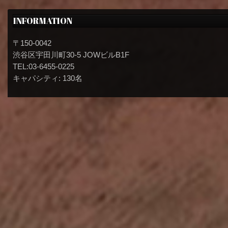
INFORMATION
〒150-0042
渋谷区宇田川町30-5 JOWビルB1F
TEL:03-6455-0225
キャパシティ: 130名