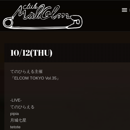
10/12(THU)
てのひらえる主催
『ELCOM TOKYO Vol.35』
-LIVE-
てのひらえる
pipia
月城七星
tetote