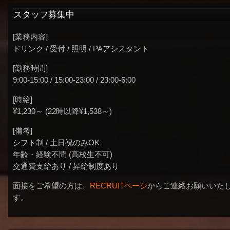
スタッフ募集中
[業務内容]
ドリンク / 受付 / 照明 / PAアシスタント
[勤務時間]
9:00-15:00 / 15:00-23:00 / 23:00-6:00
[時給]
¥1,230～ (22時以降¥1,538～)
[備考]
シフト制 / 土日祝のみOK
年齢・経験不問 (高校生不可)
交通費支給あり / 昇給制度あり
面接をご希望の方は、
RECRUITページ
からご連絡お願いいた
す。