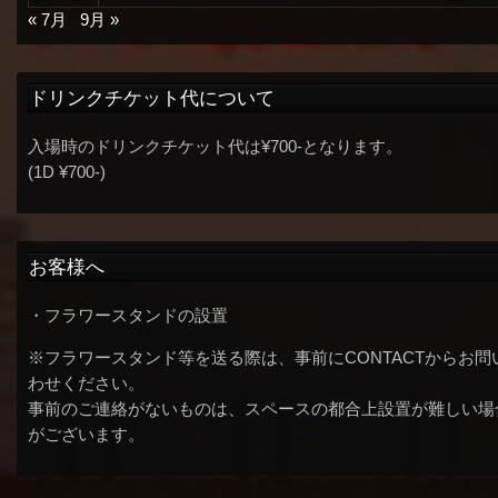
« 7月
9月 »
ドリンクチケット代について
入場時のドリンクチケット代は¥700-となります。
(1D ¥700-)
お客様へ
・フラワースタンドの設置
※フラワースタンド等を送る際は、事前にCONTACTからお問
わせください。
事前のご連絡がないものは、スペースの都合上設置が難しい場
がございます。