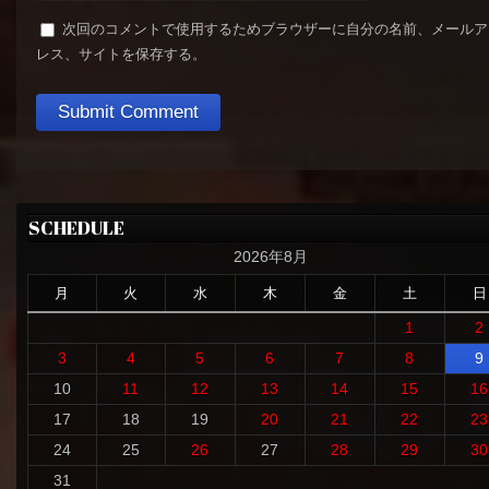
次回のコメントで使用するためブラウザーに自分の名前、メールア
レス、サイトを保存する。
SCHEDULE
2026年8月
月
火
水
木
金
土
日
1
2
3
4
5
6
7
8
9
10
11
12
13
14
15
16
17
18
19
20
21
22
23
24
25
26
27
28
29
30
31