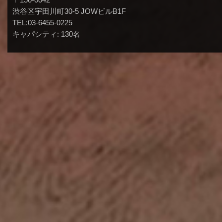
渋谷区宇田川町30-5 JOWビルB1F
TEL:03-6455-0225
キャパシティ: 130名