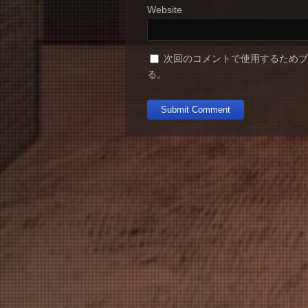
Website
次回のコメントで使用するため
る。