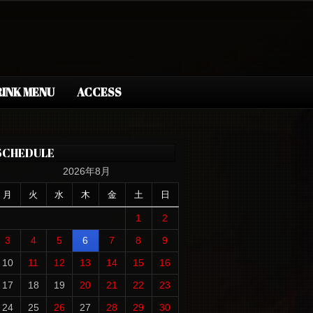
INK MENU
ACCESS
SCHEDULE
2026年8月
月
火
水
木
金
土
日
1
2
3
4
5
6
7
8
9
10
11
12
13
14
15
16
17
18
19
20
21
22
23
24
25
26
27
28
29
30