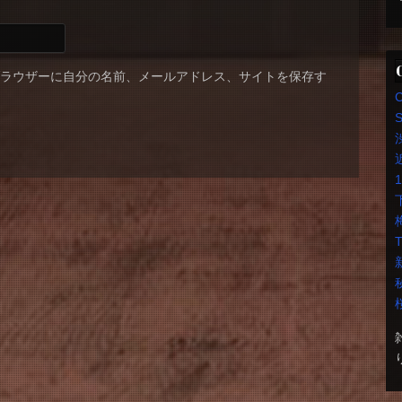
ブラウザーに自分の名前、メールアドレス、サイトを保存す
S
T