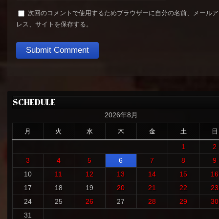
次回のコメントで使用するためブラウザーに自分の名前、メールア
レス、サイトを保存する。
SCHEDULE
2026年8月
月
火
水
木
金
土
日
1
2
3
4
5
6
7
8
9
10
11
12
13
14
15
16
17
18
19
20
21
22
23
24
25
26
27
28
29
30
31