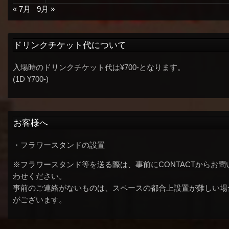
« 7月
9月 »
ドリンクチケット代について
入場時のドリンクチケット代は¥700-となります。
(1D ¥700-)
お客様へ
・フラワースタンドの設置
※フラワースタンド等を送る際は、事前にCONTACTからお問
わせください。
事前のご連絡がないものは、スペースの都合上設置が難しい場
がございます。