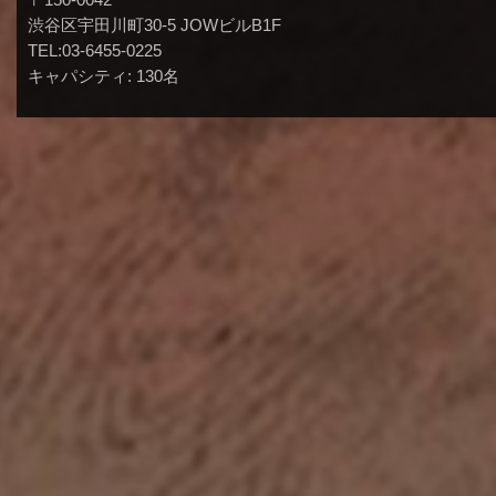
渋谷区宇田川町30-5 JOWビルB1F
TEL:03-6455-0225
キャパシティ: 130名