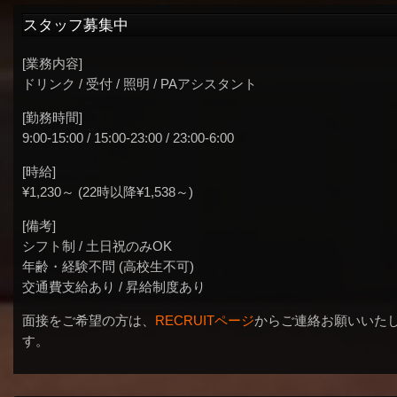
スタッフ募集中
[業務内容]
ドリンク / 受付 / 照明 / PAアシスタント
[勤務時間]
9:00-15:00 / 15:00-23:00 / 23:00-6:00
[時給]
¥1,230～ (22時以降¥1,538～)
[備考]
シフト制 / 土日祝のみOK
年齢・経験不問 (高校生不可)
交通費支給あり / 昇給制度あり
面接をご希望の方は、
RECRUITページ
からご連絡お願いいた
す。