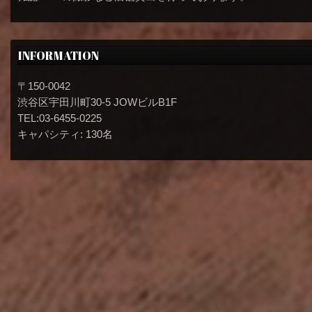
INFORMATION
〒150-0042
渋谷区宇田川町30-5 JOWビルB1F
TEL:03-6455-0225
キャパシティ: 130名