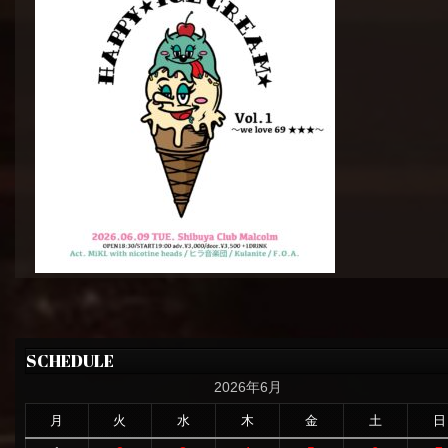
SCHEDULE
2026年6月
月
火
水
木
金
土
日