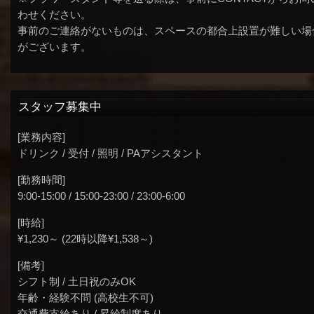
わせください。
事前のご連絡がないものは、スペースの都合上設置が難しい場
がございます。
スタッフ募集中
[業務内容]
ドリンク / 受付 / 照明 / PAアシスタント
[勤務時間]
9:00-15:00 / 15:00-23:00 / 23:00-6:00
[時給]
¥1,230～ (22時以降¥1,538～)
[備考]
シフト制 / 土日祝のみOK
年齢・経験不問 (高校生不可)