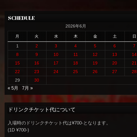
SCHEDULE
2026年6月
月
火
水
木
金
土
日
1
2
3
4
5
6
7
8
9
10
11
12
13
14
15
16
17
18
19
20
21
22
23
24
25
26
27
28
29
30
« 5月
7月 »
ドリンクチケット代について
入場時のドリンクチケット代は¥700-となります。
(1D ¥700-)