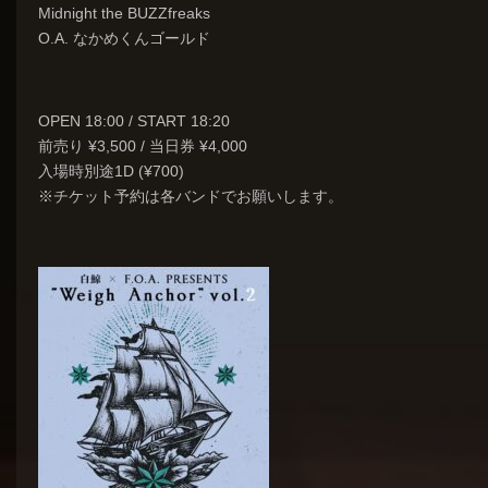
Midnight the BUZZfreaks
O.A. なかめくんゴールド
OPEN 18:00 / START 18:20
前売り ¥3,500 / 当日券 ¥4,000
入場時別途1D (¥700)
※チケット予約は各バンドでお願いします。