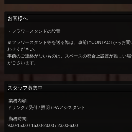
お客様へ
・フラワースタンドの設置
※フラワースタンド等を送る際は、事前にCONTACTからお問
わせください。
事前のご連絡がないものは、スペースの都合上設置が難しい場
がございます。
スタッフ募集中
[業務内容]
ドリンク / 受付 / 照明 / PAアシスタント
[勤務時間]
9:00-15:00 / 15:00-23:00 / 23:00-6:00