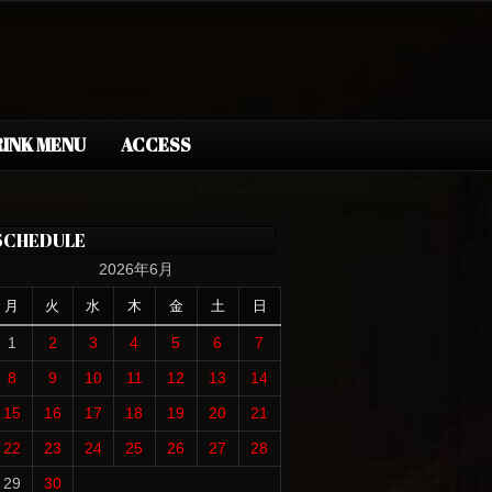
INK MENU
ACCESS
SCHEDULE
2026年6月
月
火
水
木
金
土
日
1
2
3
4
5
6
7
8
9
10
11
12
13
14
15
16
17
18
19
20
21
22
23
24
25
26
27
28
29
30