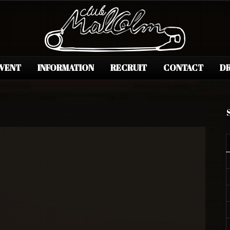
EVENT
INFORMATION
RECRUIT
CONTACT
DR