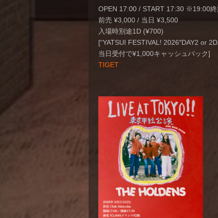
OPEN 17:00 / START 17:30 ※19:0
前売 ¥3,000 / 当日 ¥3,500
入場時別途1D (¥700)
[“YATSUI FESTIVAL! 2026″DAY2
当日受付で¥1,000キャッシュバック]
TIGET