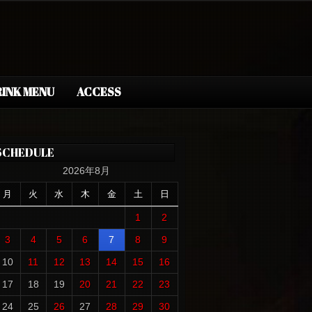
INK MENU
ACCESS
SCHEDULE
2026年8月
月
火
水
木
金
土
日
1
2
3
4
5
6
7
8
9
10
11
12
13
14
15
16
17
18
19
20
21
22
23
24
25
26
27
28
29
30