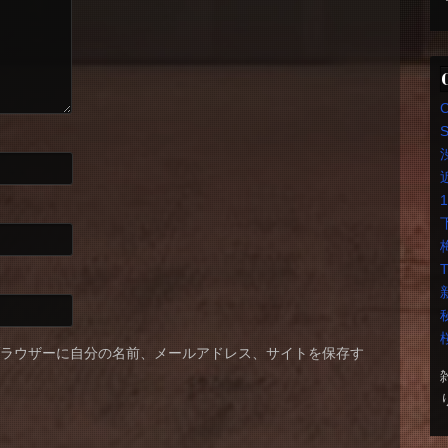
S
T
ブラウザーに自分の名前、メールアドレス、サイトを保存す