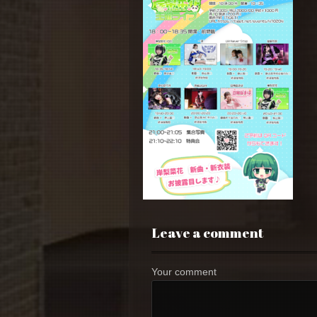
Leave a comment
Your comment