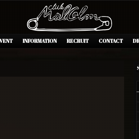
EVENT
INFORMATION
RECRUIT
CONTACT
DR