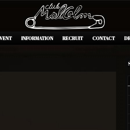
EVENT
INFORMATION
RECRUIT
CONTACT
DR