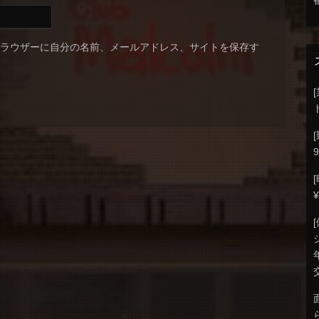
ブラウザーに自分の名前、メールアドレス、サイトを保存す
9