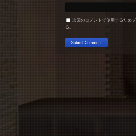
次回のコメントで使用するため
る。