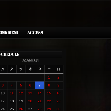
INK MENU
ACCESS
SCHEDULE
2026年8月
月
火
水
木
金
土
日
1
2
3
4
5
6
7
8
9
10
11
12
13
14
15
16
17
18
19
20
21
22
23
24
25
26
27
28
29
30