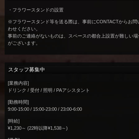
・フラワースタンドの設置
※フラワースタンド等を送る際は、事前にCONTACTからお問
わせください。
事前のご連絡がないものは、スペースの都合上設置が難しい場
がございます。
スタッフ募集中
[業務内容]
ドリンク / 受付 / 照明 / PAアシスタント
[勤務時間]
9:00-15:00 / 15:00-23:00 / 23:00-6:00
[時給]
¥1,230～ (22時以降¥1,538～)