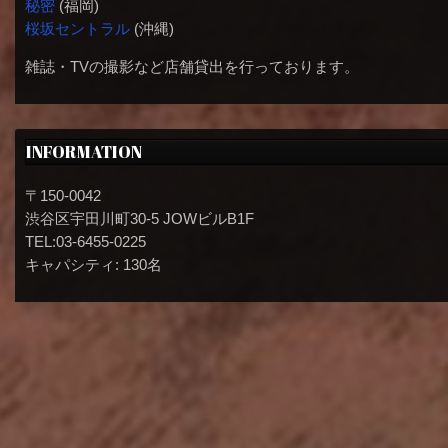
秘密
(福岡)
桜坂セントラル
(沖縄)
雑誌・TVの撮影など店舗貸出を行っております。
INFORMATION
〒150-0042
渋谷区宇田川町30-5 JOWビルB1F
TEL:03-6455-0225
キャパシティ: 130名