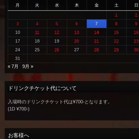
月
火
水
木
金
土
日
1
2
3
4
5
6
7
8
9
10
11
12
13
14
15
16
17
18
19
20
21
22
23
24
25
26
27
28
29
30
31
« 7月
9月 »
ドリンクチケット代について
入場時のドリンクチケット代は¥700-となります。
(1D ¥700-)
お客様へ