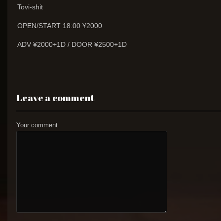
Tovi-shit
OPEN/START 18:00 ¥2000
ADV ¥2000+1D / DOOR ¥2500+1D
Leave a comment
Your comment