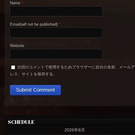
Name
*
Email(will not be published)
*
Website
次回のコメントで使用するためブラウザーに自分の名前、メールア
レス、サイトを保存する。
SCHEDULE
2026年8月