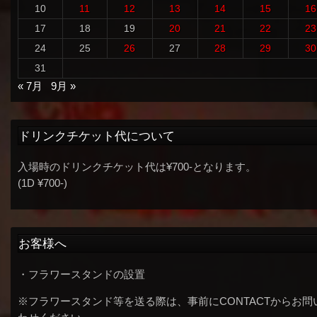
10
11
12
13
14
15
16
17
18
19
20
21
22
23
24
25
26
27
28
29
30
31
« 7月
9月 »
ドリンクチケット代について
入場時のドリンクチケット代は¥700-となります。
(1D ¥700-)
お客様へ
・フラワースタンドの設置
※フラワースタンド等を送る際は、事前にCONTACTからお問