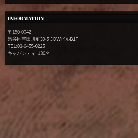
INFORMATION
〒150-0042
渋谷区宇田川町30-5 JOWビルB1F
TEL:03-6455-0225
キャパシティ: 130名