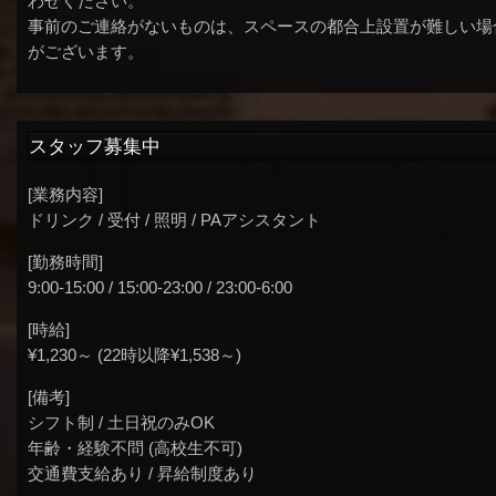
わせください。
事前のご連絡がないものは、スペースの都合上設置が難しい場
がございます。
スタッフ募集中
[業務内容]
ドリンク / 受付 / 照明 / PAアシスタント
[勤務時間]
9:00-15:00 / 15:00-23:00 / 23:00-6:00
[時給]
¥1,230～ (22時以降¥1,538～)
[備考]
シフト制 / 土日祝のみOK
年齢・経験不問 (高校生不可)
交通費支給あり / 昇給制度あり