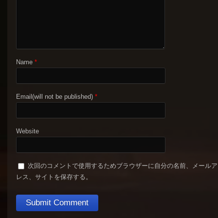
Name
*
Email(will not be published)
*
Website
次回のコメントで使用するためブラウザーに自分の名前、メールア
レス、サイトを保存する。