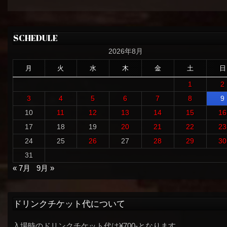
SCHEDULE
2026年8月
月
火
水
木
金
土
日
1
2
3
4
5
6
7
8
9
10
11
12
13
14
15
16
17
18
19
20
21
22
23
24
25
26
27
28
29
30
31
« 7月
9月 »
ドリンクチケット代について
入場時のドリンクチケット代は¥700-となります。