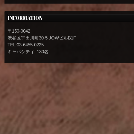
INFORMATION
〒150-0042
渋谷区宇田川町30-5 JOWビルB1F
TEL:03-6455-0225
キャパシティ: 130名