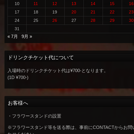
10
11
12
13
14
15
16
17
18
19
20
21
22
23
24
25
26
27
28
29
30
31
« 7月
9月 »
ドリンクチケット代について
入場時のドリンクチケット代は¥700-となります。
(1D ¥700-)
お客様へ
・フラワースタンドの設置
※フラワースタンド等を送る際は、事前にCONTACTからお問