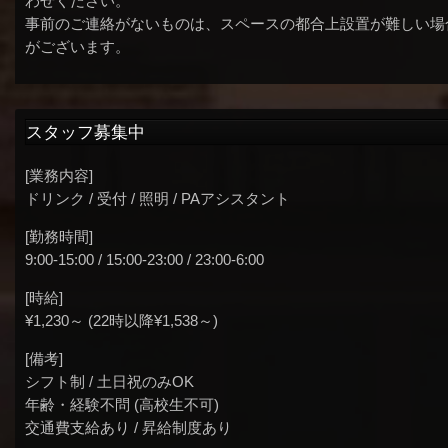
わせください。
事前のご連絡がないものは、スペースの都合上設置が難しい場
がございます。
スタッフ募集中
[業務内容]
ドリンク / 受付 / 照明 / PAアシスタント
[勤務時間]
9:00-15:00 / 15:00-23:00 / 23:00-6:00
[時給]
¥1,230～ (22時以降¥1,538～)
[備考]
シフト制 / 土日祝のみOK
年齢・経験不問 (高校生不可)
交通費支給あり / 昇給制度あり