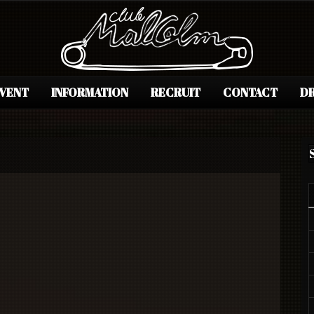
EVENT
INFORMATION
RECRUIT
CONTACT
DR