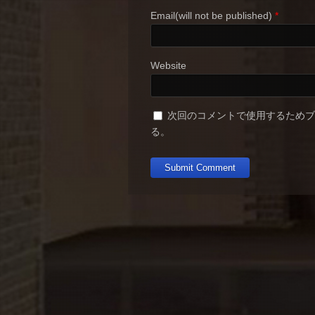
Email(will not be published)
*
Website
次回のコメントで使用するため
る。