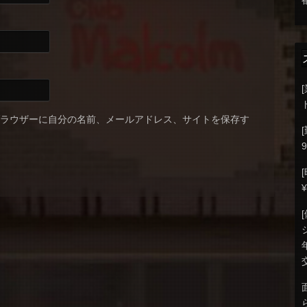
ブラウザーに自分の名前、メールアドレス、サイトを保存す
9