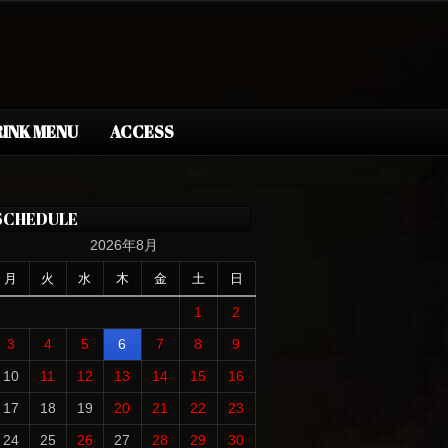
INK MENU
ACCESS
SCHEDULE
2026年8月
月
火
水
木
金
土
日
1
2
3
4
5
6
7
8
9
10
11
12
13
14
15
16
17
18
19
20
21
22
23
24
25
26
27
28
29
30