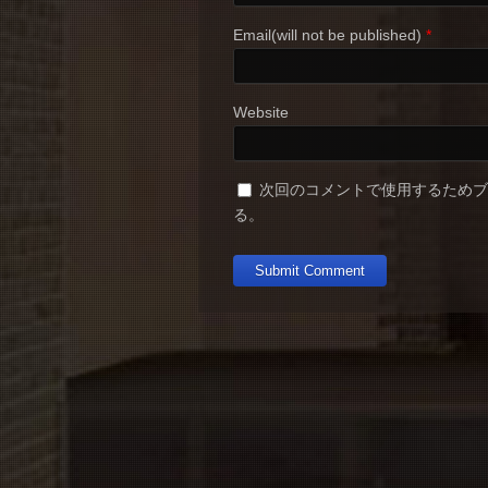
Email(will not be published)
*
Website
次回のコメントで使用するため
る。