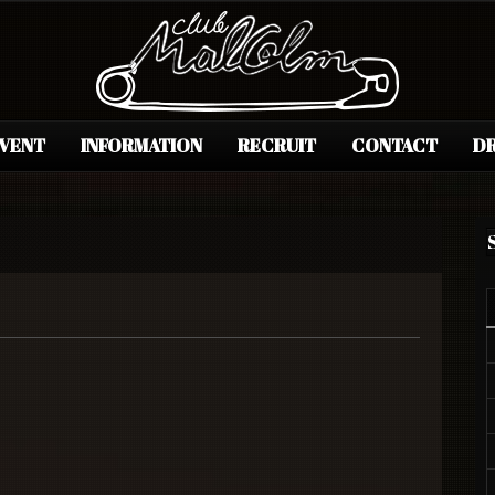
EVENT
INFORMATION
RECRUIT
CONTACT
DR