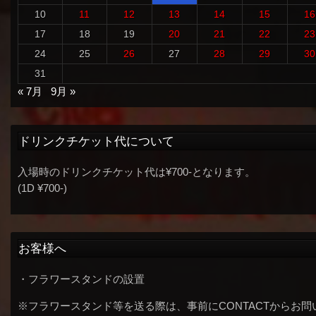
10
11
12
13
14
15
16
17
18
19
20
21
22
23
24
25
26
27
28
29
30
31
« 7月
9月 »
ドリンクチケット代について
入場時のドリンクチケット代は¥700-となります。
(1D ¥700-)
お客様へ
・フラワースタンドの設置
※フラワースタンド等を送る際は、事前にCONTACTからお問