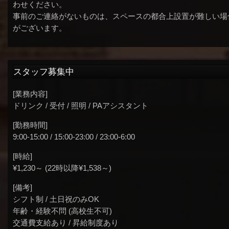
わせください。
事前のご連絡がないものは、スペースの都合上設置が難しい場
がございます。
スタッフ募集中
[業務内容]
ドリンク / 受付 / 照明 / PAアシスタント
[勤務時間]
9:00-15:00 / 15:00-23:00 / 23:00-6:00
[時給]
¥1,230～ (22時以降¥1,538～)
[備考]
シフト制 / 土日祝のみOK
年齢・経験不問 (高校生不可)
交通費支給あり / 昇給制度あり