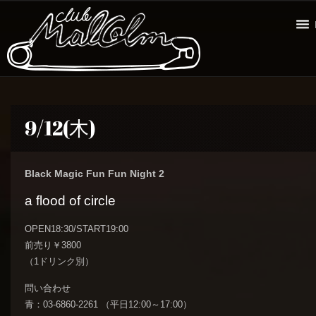
9/12(木)
Black Magic Fun Fun Night 2
a flood of circle
OPEN18:30/START19:00
前売り￥3800
（1ドリンク別）
問い合わせ
青：03-6860-2261 （平日12:00～17:00）