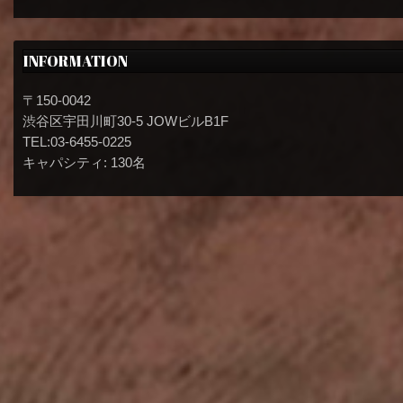
INFORMATION
〒150-0042
渋谷区宇田川町30-5 JOWビルB1F
TEL:03-6455-0225
キャパシティ: 130名