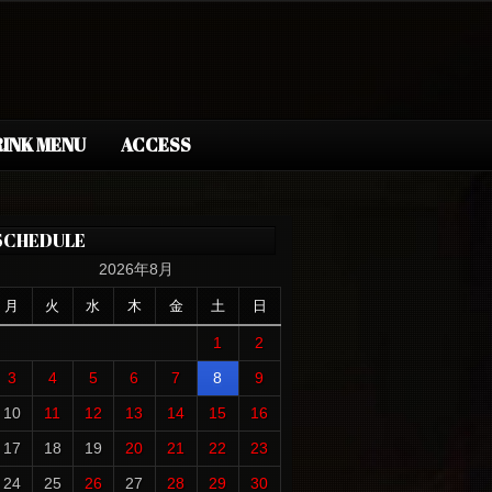
INK MENU
ACCESS
SCHEDULE
2026年8月
月
火
水
木
金
土
日
1
2
3
4
5
6
7
8
9
10
11
12
13
14
15
16
17
18
19
20
21
22
23
24
25
26
27
28
29
30