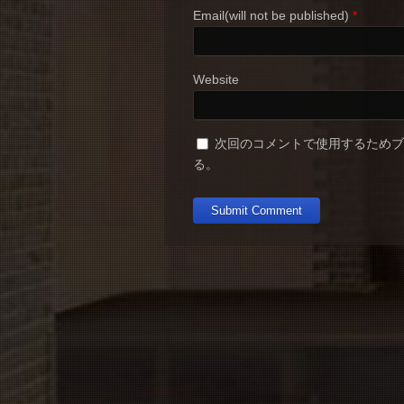
Email(will not be published)
*
Website
次回のコメントで使用するため
る。