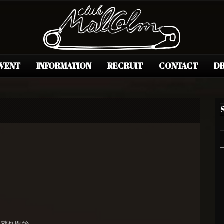
EVENT
INFORMATION
RECRUIT
CONTACT
DR