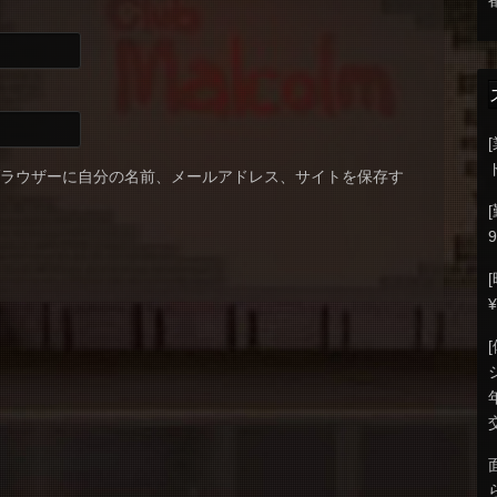
ブラウザーに自分の名前、メールアドレス、サイトを保存す
9