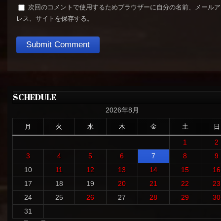
次回のコメントで使用するためブラウザーに自分の名前、メールア
レス、サイトを保存する。
SCHEDULE
2026年8月
月
火
水
木
金
土
日
1
2
3
4
5
6
7
8
9
10
11
12
13
14
15
16
17
18
19
20
21
22
23
24
25
26
27
28
29
30
31