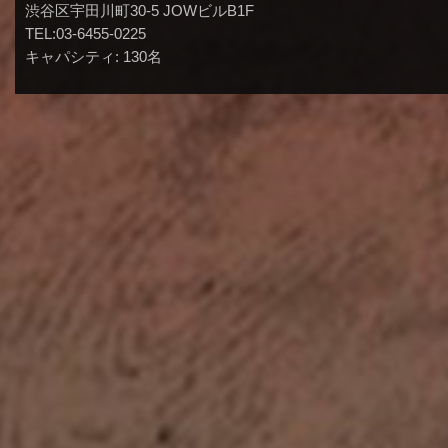
渋谷区宇田川町30-5 JOWビルB1F
TEL:03-6455-0225
キャパシティ: 130名