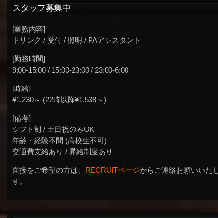
スタッフ募集中
[業務内容]
ドリンク / 受付 / 照明 / PAアシスタント
[勤務時間]
9:00-15:00 / 15:00-23:00 / 23:00-6:00
[時給]
¥1,230～ (22時以降¥1,538～)
[備考]
シフト制 / 土日祝のみOK
年齢・経験不問 (高校生不可)
交通費支給あり / 昇給制度あり
面接をご希望の方は、
RECRUITページ
からご連絡お願いいた
す。