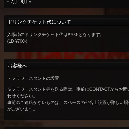
« 7月
9月 »
ドリンクチケット代について
入場時のドリンクチケット代は¥700-となります。
(1D ¥700-)
お客様へ
・フラワースタンドの設置
※フラワースタンド等を送る際は、事前にCONTACTからお問
わせください。
事前のご連絡がないものは、スペースの都合上設置が難しい場
がございます。