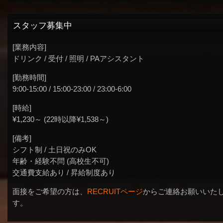
スタッフ募集中
[業務内容]
ドリンク / 受付 / 照明 / PAアシスタント
[勤務時間]
9:00-15:00 / 15:00-23:00 / 23:00-6:00
[時給]
¥1,230～ (22時以降¥1,538～)
[備考]
シフト制 / 土日祝のみOK
年齢・経験不問 (高校生不可)
交通費支給あり / 昇給制度あり
面接をご希望の方は、
RECRUITページ
からご連絡お願いいた
す。