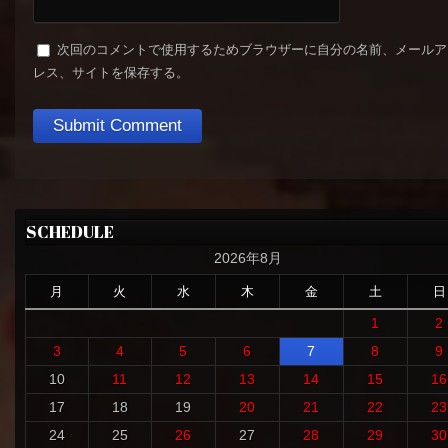
次回のコメントで使用するためブラウザーに自分の名前、メールア
レス、サイトを保存する。
SCHEDULE
2026年8月
月
火
水
木
金
土
日
1
2
3
4
5
6
7
8
9
10
11
12
13
14
15
16
17
18
19
20
21
22
23
24
25
26
27
28
29
30