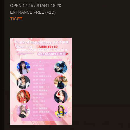
OPEN 17:45 / START 18:20
ENTRANCE FREE (+1D)
TIGET