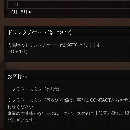
31
« 7月
9月 »
ドリンクチケット代について
入場時のドリンクチケット代は¥700-となります。
(1D ¥700-)
お客様へ
・フラワースタンドの設置
※フラワースタンド等を送る際は、事前にCONTACTからお問
わせください。
事前のご連絡がないものは、スペースの都合上設置が難しい場
がございます。