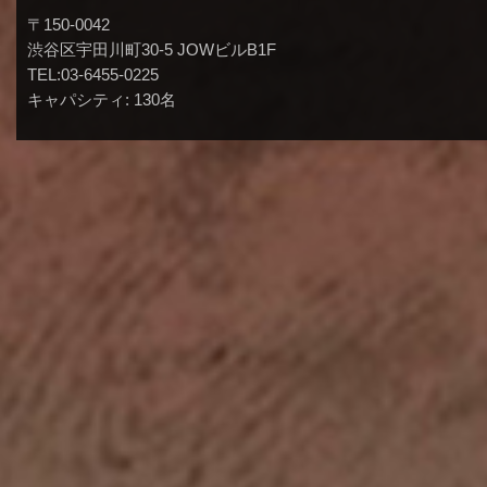
〒150-0042
渋谷区宇田川町30-5 JOWビルB1F
TEL:03-6455-0225
キャパシティ: 130名