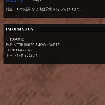
桜坂セントラル
(沖縄)
雑誌・TVの撮影など店舗貸出を行っております。
INFORMATION
〒150-0042
渋谷区宇田川町30-5 JOWビルB1F
TEL:03-6455-0225
キャパシティ: 130名