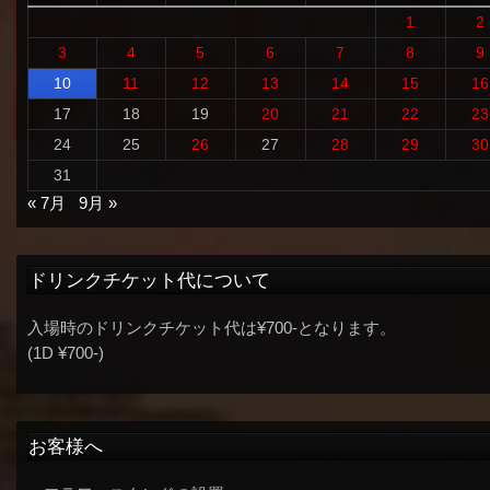
1
2
3
4
5
6
7
8
9
10
11
12
13
14
15
16
17
18
19
20
21
22
23
24
25
26
27
28
29
30
31
« 7月
9月 »
ドリンクチケット代について
入場時のドリンクチケット代は¥700-となります。
(1D ¥700-)
お客様へ