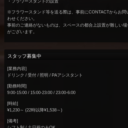
・フラワースタンドの設置
※フラワースタンド等を送る際は、事前にCONTACTからお問
わせください。
事前のご連絡がないものは、スペースの都合上設置が難しい場
がございます。
スタッフ募集中
[業務内容]
ドリンク / 受付 / 照明 / PAアシスタント
[勤務時間]
9:00-15:00 / 15:00-23:00 / 23:00-6:00
[時給]
¥1,230～ (22時以降¥1,538～)
[備考]
シフト制 / 土日祝のみOK