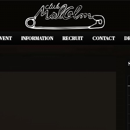
EVENT
INFORMATION
RECRUIT
CONTACT
DR