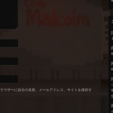
9
ブラウザーに自分の名前、メールアドレス、サイトを保存す