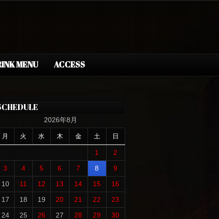
INK MENU
ACCESS
SCHEDULE
2026年8月
月
火
水
木
金
土
日
1
2
3
4
5
6
7
8
9
10
11
12
13
14
15
16
17
18
19
20
21
22
23
24
25
26
27
28
29
30