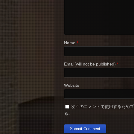
Name
*
Email(will not be published)
*
Website
次回のコメントで使用するため
る。