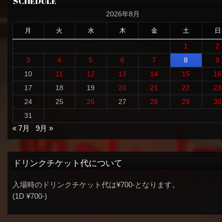
SCHEDULE
2026年8月
月
火
水
木
金
土
日
1
2
3
4
5
6
7
8
9
10
11
12
13
14
15
16
17
18
19
20
21
22
23
24
25
26
27
28
29
30
31
« 7月
9月 »
ドリンクチケット代について
入場時のドリンクチケット代は¥700-となります。
(1D ¥700-)