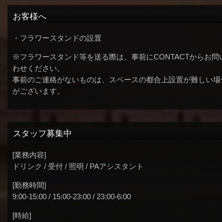
お客様へ
・フラワースタンドの設置
※フラワースタンド等を送る際は、事前にCONTACTからお問
わせください。
事前のご連絡がないものは、スペースの都合上設置が難しい場
がございます。
スタッフ募集中
[業務内容]
ドリンク / 受付 / 照明 / PAアシスタント
[勤務時間]
9:00-15:00 / 15:00-23:00 / 23:00-6:00
[時給]