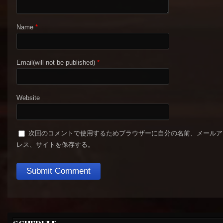
Name
*
Email(will not be published)
*
Website
次回のコメントで使用するためブラウザーに自分の名前、メールア
レス、サイトを保存する。