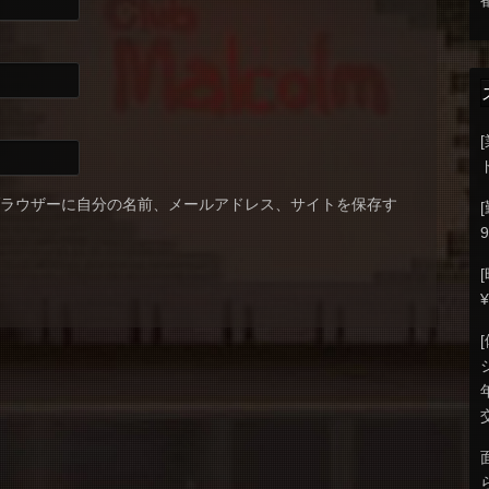
ブラウザーに自分の名前、メールアドレス、サイトを保存す
9