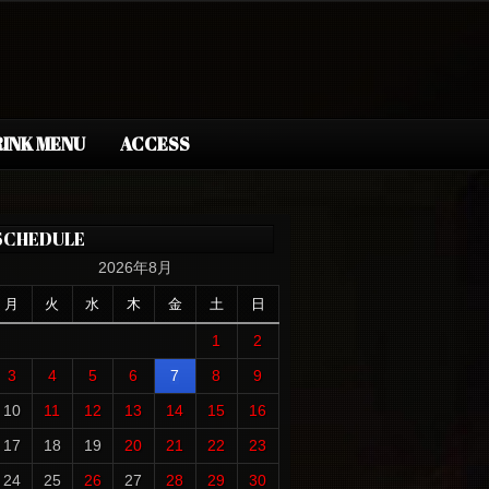
INK MENU
ACCESS
SCHEDULE
2026年8月
月
火
水
木
金
土
日
1
2
3
4
5
6
7
8
9
10
11
12
13
14
15
16
17
18
19
20
21
22
23
24
25
26
27
28
29
30