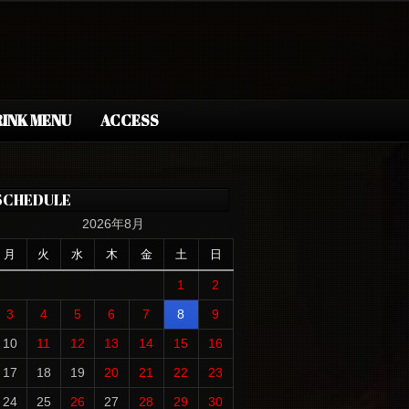
INK MENU
ACCESS
SCHEDULE
2026年8月
月
火
水
木
金
土
日
1
2
3
4
5
6
7
8
9
10
11
12
13
14
15
16
17
18
19
20
21
22
23
24
25
26
27
28
29
30