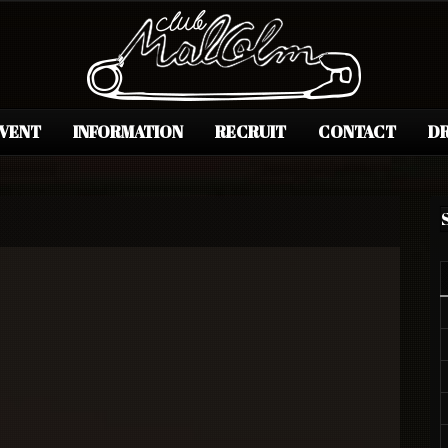
EVENT
INFORMATION
RECRUIT
CONTACT
DR