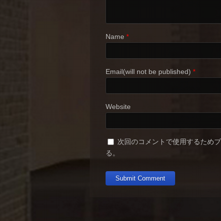
Name
*
Email(will not be published)
*
Website
次回のコメントで使用するため
る。