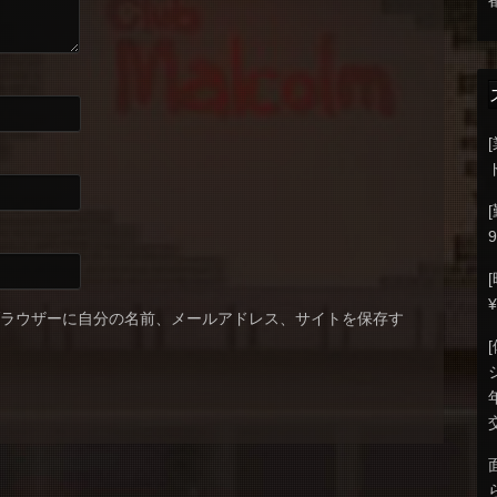
9
ブラウザーに自分の名前、メールアドレス、サイトを保存す