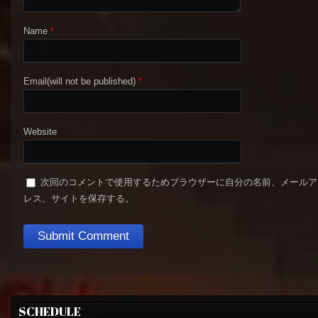
Name
*
Email(will not be published)
*
Website
次回のコメントで使用するためブラウザーに自分の名前、メールア
レス、サイトを保存する。
SCHEDULE