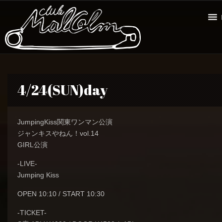
4/24(SUN)day
JumpingKiss関東ワンマン公演
ジャンキスやねん！vol.14
GIRL公演
-LIVE-
Jumping Kiss
OPEN 10:10 / START 10:30
-TICKET-