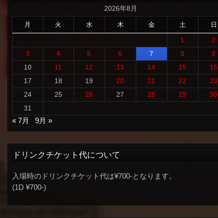
2026年8月
月
火
水
木
金
土
日
1
2
3
4
5
6
7
8
9
10
11
12
13
14
15
16
17
18
19
20
21
22
23
24
25
26
27
28
29
30
31
« 7月
9月 »
ドリンクチケット代について
入場時のドリンクチケット代は¥700-となります。
(1D ¥700-)