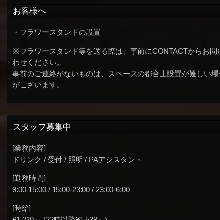
お客様へ
・フラワースタンドの設置
※フラワースタンド等を送る際は、事前にCONTACTからお問
わせください。
事前のご連絡がないものは、スペースの都合上設置が難しい場
がございます。
スタッフ募集中
[業務内容]
ドリンク / 受付 / 照明 / PAアシスタント
[勤務時間]
9:00-15:00 / 15:00-23:00 / 23:00-6:00
[時給]
¥1,230～ (22時以降¥1,538～)