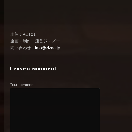
主催：ACT21
企画・制作・運営ジ・ズー
問い合わせ：
info@zizoo.jp
Leave a comment
Your comment