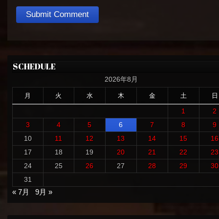
SCHEDULE
2026年8月
月
火
水
木
金
土
日
1
2
3
4
5
6
7
8
9
10
11
12
13
14
15
16
17
18
19
20
21
22
23
24
25
26
27
28
29
30
31
« 7月
9月 »