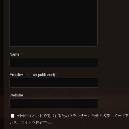
Name
*
Email(will not be published)
*
Website
次回のコメントで使用するためブラウザーに自分の名前、メールア
レス、サイトを保存する。