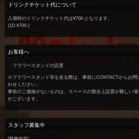
ドリンクチケット代について
入場時のドリンクチケット代は¥700-となります。
(1D ¥700-)
お客様へ
・フラワースタンドの設置
※フラワースタンド等を送る際は、事前にCONTACTからお問
わせください。
事前のご連絡がないものは、スペースの都合上設置が難しい場
がございます。
スタッフ募集中
[業務内容]