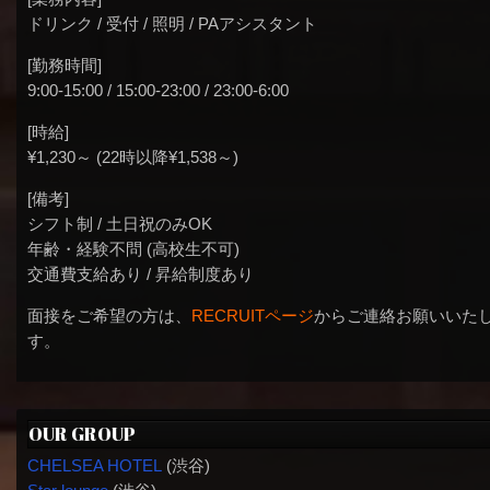
ドリンク / 受付 / 照明 / PAアシスタント
[勤務時間]
9:00-15:00 / 15:00-23:00 / 23:00-6:00
[時給]
¥1,230～ (22時以降¥1,538～)
[備考]
シフト制 / 土日祝のみOK
年齢・経験不問 (高校生不可)
交通費支給あり / 昇給制度あり
面接をご希望の方は、
RECRUITページ
からご連絡お願いいた
す。
OUR GROUP
CHELSEA HOTEL
(渋谷)