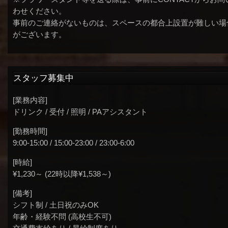
わせください。
事前のご連絡がないものは、スペースの都合上設置が難しい場
がございます。
スタッフ募集中
[業務内容]
ドリンク / 受付 / 照明 / PAアシスタント
[勤務時間]
9:00-15:00 / 15:00-23:00 / 23:00-6:00
[時給]
¥1,230～ (22時以降¥1,538～)
[備考]
シフト制 / 土日祝のみOK
年齢・経験不問 (高校生不可)