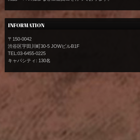
INFORMATION
〒150-0042
渋谷区宇田川町30-5 JOWビルB1F
TEL:03-6455-0225
キャパシティ: 130名