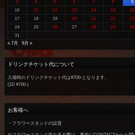
3
4
5
6
7
8
9
10
11
12
13
14
15
16
17
18
19
20
21
22
23
24
25
26
27
28
29
30
31
« 7月
9月 »
ドリンクチケット代について
入場時のドリンクチケット代は¥700-となります。
(1D ¥700-)
お客様へ
・フラワースタンドの設置
※フラワースタンド等を送る際は、事前にCONTACTからお問