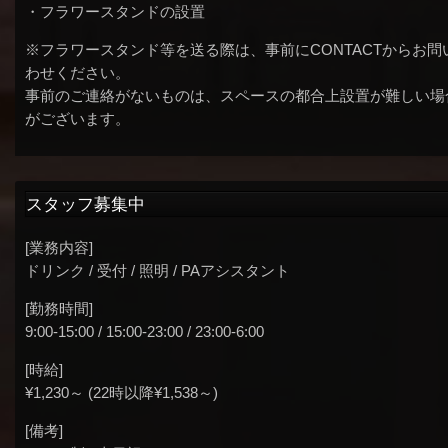
・フラワースタンドの設置
※フラワースタンド等を送る際は、事前にCONTACTからお問
わせください。
事前のご連絡がないものは、スペースの都合上設置が難しい場
がございます。
スタッフ募集中
[業務内容]
ドリンク / 受付 / 照明 / PAアシスタント
[勤務時間]
9:00-15:00 / 15:00-23:00 / 23:00-6:00
[時給]
¥1,230～ (22時以降¥1,538～)
[備考]