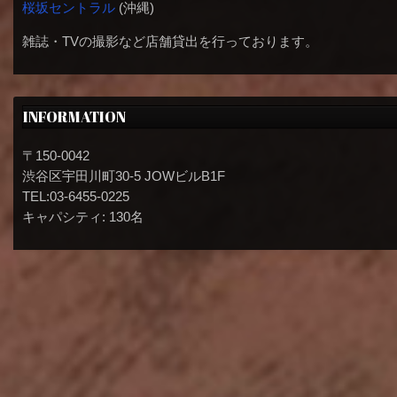
桜坂セントラル
(沖縄)
雑誌・TVの撮影など店舗貸出を行っております。
INFORMATION
〒150-0042
渋谷区宇田川町30-5 JOWビルB1F
TEL:03-6455-0225
キャパシティ: 130名