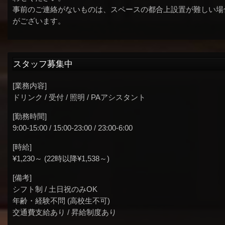
事前のご連絡がないものは、スペースの都合上設置が難しい場
がございます。
スタッフ募集中
[業務内容]
ドリンク / 受付 / 照明 / PAアシスタント
[勤務時間]
9:00-15:00 / 15:00-23:00 / 23:00-6:00
[時給]
¥1,230～ (22時以降¥1,538～)
[備考]
シフト制 / 土日祝のみOK
年齢・経験不問 (高校生不可)
交通費支給あり / 昇給制度あり