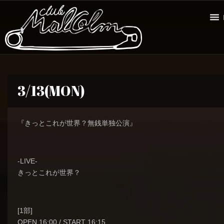
3/13(MON)
『きっとこれが世界？無銭単独公演』
-LIVE-
きっとこれが世界？
[1部]
OPEN 16:00 / START 16:15