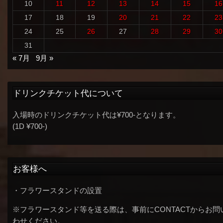
10
11
12
13
14
15
16
17
18
19
20
21
22
23
24
25
26
27
28
29
30
31
« 7月
9月 »
ドリンクチケット代について
入場時のドリンクチケット代は¥700-となります。
(1D ¥700-)
お客様へ
・フラワースタンドの設置
※フラワースタンド等を送る際は、事前にCONTACTからお問
わせください。