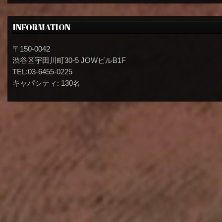
INFORMATION
〒150-0042
渋谷区宇田川町30-5 JOWビルB1F
TEL:03-6455-0225
キャパシティ: 130名