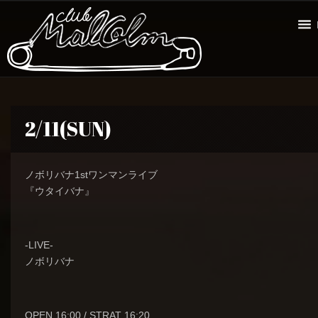
2/11(SUN)
ノボリバナ1stワンマンライブ
『ウタイバナ』
-LIVE-
ノボリバナ
OPEN 16:00 / STRAT 16:20