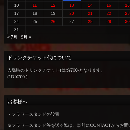
10
11
12
13
14
15
16
17
18
19
20
21
22
23
24
25
26
27
28
29
30
31
« 7月
9月 »
ドリンクチケット代について
入場時のドリンクチケット代は¥700-となります。
(1D ¥700-)
お客様へ
・フラワースタンドの設置
※フラワースタンド等を送る際は、事前にCONTACTからお問