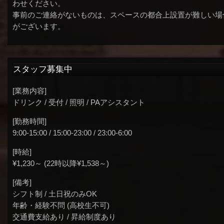
わせください。
事前のご連絡がないものは、スペースの都合上設置が難しい場
がございます。
スタッフ募集中
[業務内容]
ドリンク / 受付 / 照明 / PAアシスタント
[勤務時間]
9:00-15:00 / 15:00-23:00 / 23:00-6:00
[時給]
¥1,230～ (22時以降¥1,538～)
[備考]
シフト制 / 土日祝のみOK
年齢・経験不問 (高校生不可)
交通費支給あり / 昇給制度あり