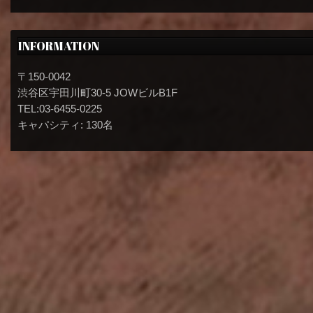
INFORMATION
〒150-0042
渋谷区宇田川町30-5 JOWビルB1F
TEL:03-6455-0225
キャパシティ: 130名