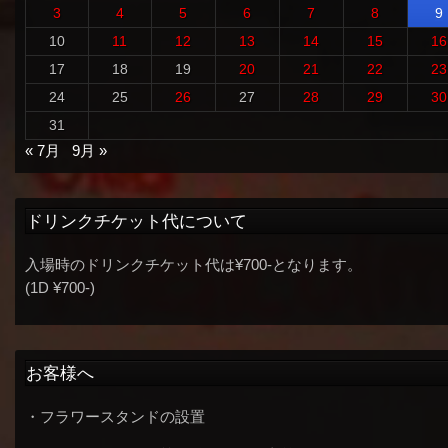
3
4
5
6
7
8
9
10
11
12
13
14
15
16
17
18
19
20
21
22
23
24
25
26
27
28
29
30
31
« 7月
9月 »
ドリンクチケット代について
入場時のドリンクチケット代は¥700-となります。
(1D ¥700-)
お客様へ
・フラワースタンドの設置