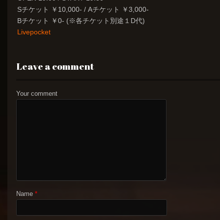
Sチケット ￥10,000- / Aチケット ￥3,000-
Bチケット ￥0- (※各チケット別途１D代)
Livepocket
Leave a comment
Your comment
Name
*