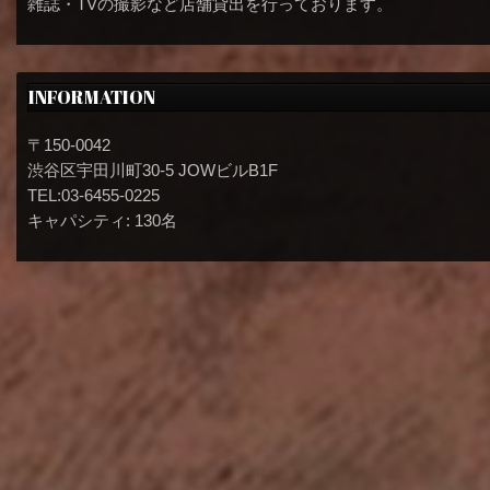
雑誌・TVの撮影など店舗貸出を行っております。
INFORMATION
〒150-0042
渋谷区宇田川町30-5 JOWビルB1F
TEL:03-6455-0225
キャパシティ: 130名