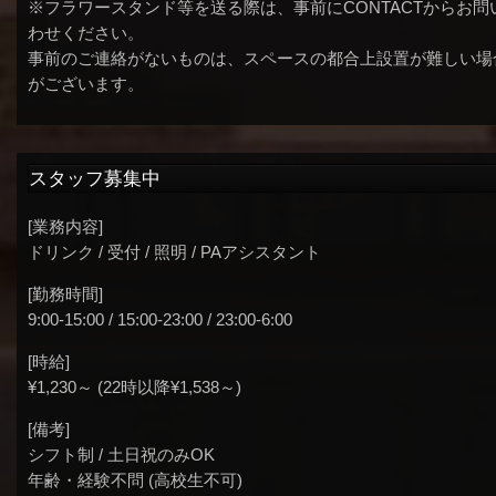
※フラワースタンド等を送る際は、事前にCONTACTからお問
わせください。
事前のご連絡がないものは、スペースの都合上設置が難しい場
がございます。
スタッフ募集中
[業務内容]
ドリンク / 受付 / 照明 / PAアシスタント
[勤務時間]
9:00-15:00 / 15:00-23:00 / 23:00-6:00
[時給]
¥1,230～ (22時以降¥1,538～)
[備考]
シフト制 / 土日祝のみOK
年齢・経験不問 (高校生不可)