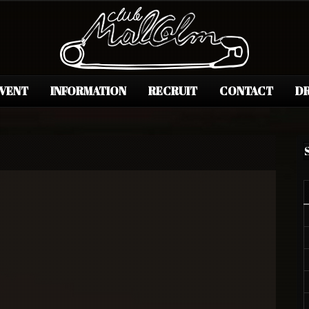
EVENT
INFORMATION
RECRUIT
CONTACT
DR