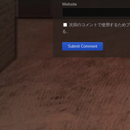
Website
次回のコメントで使用するため
る。