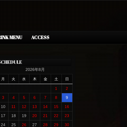
INK MENU
ACCESS
SCHEDULE
2026年8月
月
火
水
木
金
土
日
1
2
3
4
5
6
7
8
9
10
11
12
13
14
15
16
17
18
19
20
21
22
23
24
25
26
27
28
29
30