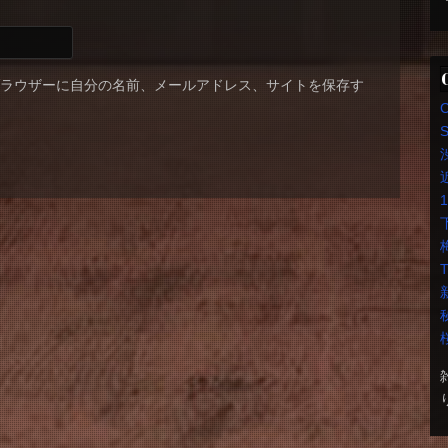
ブラウザーに自分の名前、メールアドレス、サイトを保存す
S
T