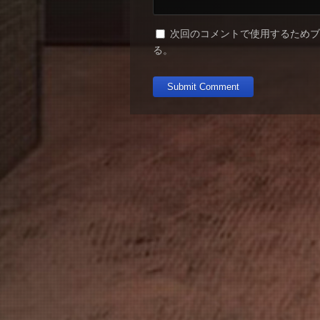
次回のコメントで使用するため
る。