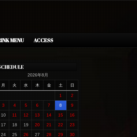
INK MENU
ACCESS
SCHEDULE
2026年8月
月
火
水
木
金
土
日
1
2
3
4
5
6
7
8
9
10
11
12
13
14
15
16
17
18
19
20
21
22
23
24
25
26
27
28
29
30