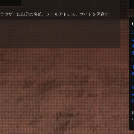
ブラウザーに自分の名前、メールアドレス、サイトを保存す
S
T