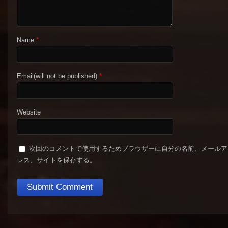
Name
*
Email(will not be published)
*
Website
次回のコメントで使用するためブラウザーに自分の名前、メールア
レス、サイトを保存する。