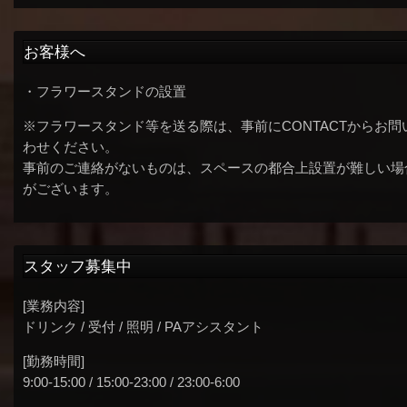
お客様へ
・フラワースタンドの設置
※フラワースタンド等を送る際は、事前にCONTACTからお問
わせください。
事前のご連絡がないものは、スペースの都合上設置が難しい場
がございます。
スタッフ募集中
[業務内容]
ドリンク / 受付 / 照明 / PAアシスタント
[勤務時間]
9:00-15:00 / 15:00-23:00 / 23:00-6:00