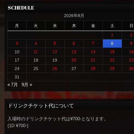
SCHEDULE
2026年8月
月
火
水
木
金
土
日
1
2
3
4
5
6
7
8
9
10
11
12
13
14
15
16
17
18
19
20
21
22
23
24
25
26
27
28
29
30
31
« 7月
9月 »
ドリンクチケット代について
入場時のドリンクチケット代は¥700-となります。
(1D ¥700-)