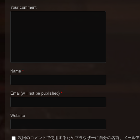
Your comment
Name
*
Email(will not be published)
*
Website
次回のコメントで使用するためブラウザーに自分の名前、メールア