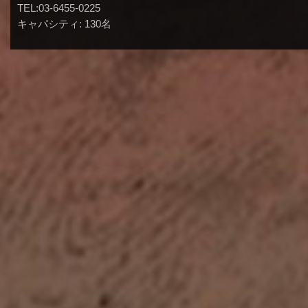
TEL:03-6455-0225
キャパシティ: 130名