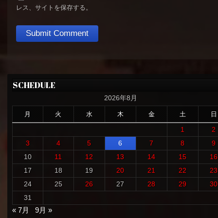
レス、サイトを保存する。
SCHEDULE
2026年8月
月
火
水
木
金
土
日
1
2
3
4
5
6
7
8
9
10
11
12
13
14
15
16
17
18
19
20
21
22
23
24
25
26
27
28
29
30
31
« 7月
9月 »