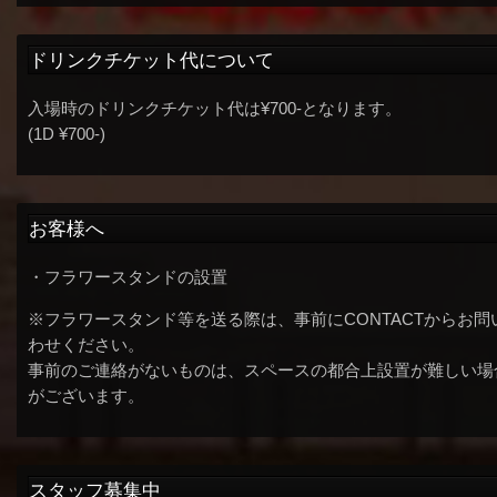
ドリンクチケット代について
入場時のドリンクチケット代は¥700-となります。
(1D ¥700-)
お客様へ
・フラワースタンドの設置
※フラワースタンド等を送る際は、事前にCONTACTからお問
わせください。
事前のご連絡がないものは、スペースの都合上設置が難しい場
がございます。
スタッフ募集中