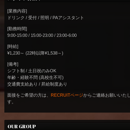
[業務内容]
ドリンク / 受付 / 照明 / PAアシスタント
[勤務時間]
9:00-15:00 / 15:00-23:00 / 23:00-6:00
[時給]
¥1,230～ (22時以降¥1,538～)
[備考]
シフト制 / 土日祝のみOK
年齢・経験不問 (高校生不可)
交通費支給あり / 昇給制度あり
面接をご希望の方は、
RECRUITページ
からご連絡お願いいた
す。
OUR GROUP