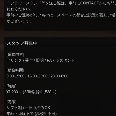
※フラワースタンド等を送る際は、事前にCONTACTからお問
わせください。
事前のご連絡がないものは、スペースの都合上設置が難しい場
がございます。
スタッフ募集中
[業務内容]
ドリンク / 受付 / 照明 / PAアシスタント
[勤務時間]
9:00-15:00 / 15:00-23:00 / 23:00-6:00
[時給]
¥1,230～ (22時以降¥1,538～)
[備考]
シフト制 / 土日祝のみOK
年齢・経験不問 (高校生不可)