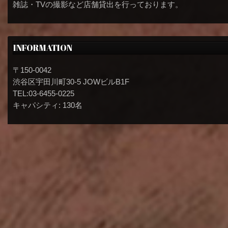
雑誌・TVの撮影など店舗貸出を行っております。
INFORMATION
〒150-0042
渋谷区宇田川町30-5 JOWビルB1F
TEL:03-6455-0225
キャパシティ: 130名