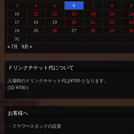
3
4
5
6
7
8
9
10
11
12
13
14
15
16
17
18
19
20
21
22
23
24
25
26
27
28
29
30
31
« 7月
9月 »
ドリンクチケット代について
入場時のドリンクチケット代は¥700-となります。
(1D ¥700-)
お客様へ
・フラワースタンドの設置