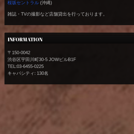
桜坂セントラル
(沖縄)
雑誌・TVの撮影など店舗貸出を行っております。
INFORMATION
〒150-0042
渋谷区宇田川町30-5 JOWビルB1F
TEL:03-6455-0225
キャパシティ: 130名