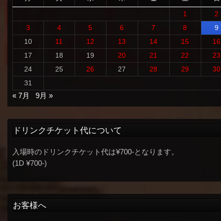
1
2
3
4
5
6
7
8
9
10
11
12
13
14
15
16
17
18
19
20
21
22
23
24
25
26
27
28
29
30
31
« 7月
9月 »
ドリンクチケット代について
入場時のドリンクチケット代は¥700-となります。
(1D ¥700-)
お客様へ