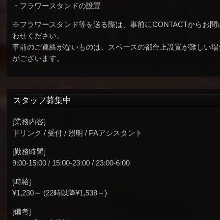
・フラワースタンドの設置
※フラワースタンド等を送る際は、事前にCONTACTからお問
わせください。
事前のご連絡がないものは、スペースの都合上設置が難しい場
がございます。
スタッフ募集中
[業務内容]
ドリンク / 受付 / 照明 / PAアシスタント
[勤務時間]
9:00-15:00 / 15:00-23:00 / 23:00-6:00
[時給]
¥1,230～ (22時以降¥1,538～)
[備考]