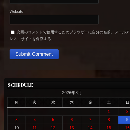
Website
次回のコメントで使用するためブラウザーに自分の名前、メールア
レス、サイトを保存する。
SCHEDULE
2026年8月
月
火
水
木
金
土
日
1
2
3
4
5
6
7
8
9
10
11
12
13
14
15
16