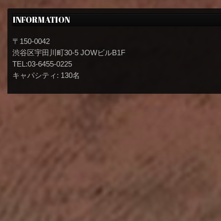
INFORMATION
〒150-0042
渋谷区宇田川町30-5 JOWビルB1F
TEL:03-6455-0225
キャパシティ: 130名