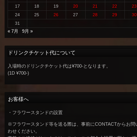
17
18
19
20
21
22
23
24
25
26
27
28
29
30
31
« 7月
9月 »
ドリンクチケット代について
入場時のドリンクチケット代は¥700-となります。
(1D ¥700-)
お客様へ
・フラワースタンドの設置
※フラワースタンド等を送る際は、事前にCONTACTからお問
わせください。