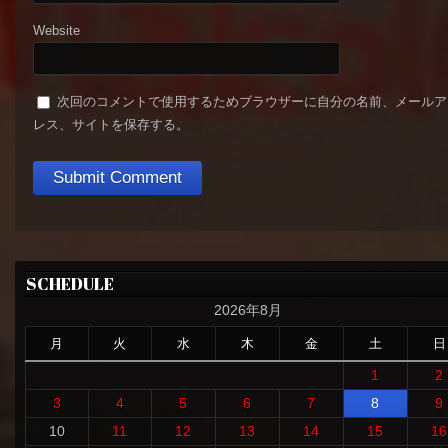
Website
次回のコメントで使用するためブラウザーに自分の名前、メールア
レス、サイトを保存する。
SCHEDULE
2026年8月
月
火
水
木
金
土
日
1
2
3
4
5
6
7
8
9
10
11
12
13
14
15
16