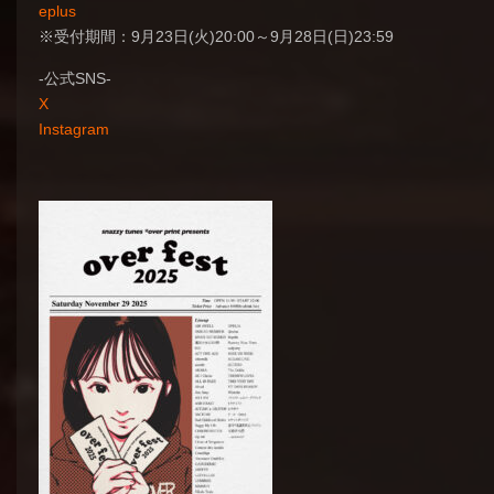
eplus
※受付期間：9月23日(火)20:00～9月28日(日)23:59
-公式SNS-
X
Instagram