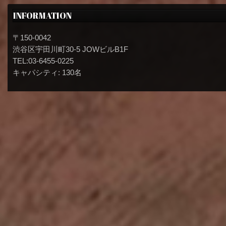
INFORMATION
〒150-0042
渋谷区宇田川町30-5 JOWビルB1F
TEL:03-6455-0225
キャパシティ: 130名