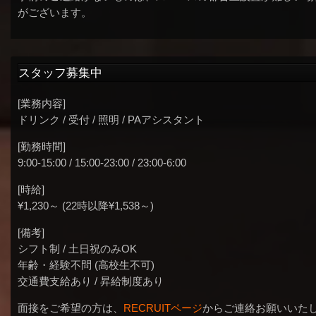
がございます。
スタッフ募集中
[業務内容]
ドリンク / 受付 / 照明 / PAアシスタント
[勤務時間]
9:00-15:00 / 15:00-23:00 / 23:00-6:00
[時給]
¥1,230～ (22時以降¥1,538～)
[備考]
シフト制 / 土日祝のみOK
年齢・経験不問 (高校生不可)
交通費支給あり / 昇給制度あり
面接をご希望の方は、
RECRUITページ
からご連絡お願いいた