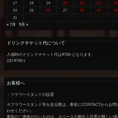
17
18
19
20
21
22
23
24
25
26
27
28
29
30
31
« 7月
9月 »
ドリンクチケット代について
入場時のドリンクチケット代は¥700-となります。
(1D ¥700-)
お客様へ
・フラワースタンドの設置
※フラワースタンド等を送る際は、事前にCONTACTからお問
わせください。
事前のご連絡がないものは、スペースの都合上設置が難しい場