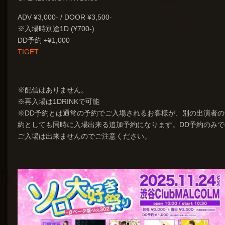
ADV ¥3,000- / DOOR ¥3,500-
※入場時別途1D (¥700-)
DD予約 +¥1,000
TIGET
※配信はありません。
※再入場は1DRINKで可能
※DD予約とは通常の予約でご入場されるお客様が、別の出演者の
約としても同時に入場出来る追加予約になります。DD予約のみで
ご入場は出来ませんのでご注意ください。