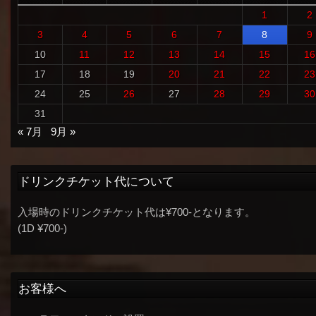
1
2
3
4
5
6
7
8
9
10
11
12
13
14
15
16
17
18
19
20
21
22
23
24
25
26
27
28
29
30
31
« 7月
9月 »
ドリンクチケット代について
入場時のドリンクチケット代は¥700-となります。
(1D ¥700-)
お客様へ