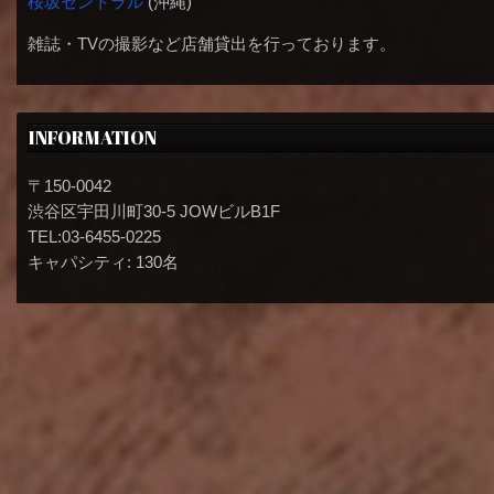
桜坂セントラル
(沖縄)
雑誌・TVの撮影など店舗貸出を行っております。
INFORMATION
〒150-0042
渋谷区宇田川町30-5 JOWビルB1F
TEL:03-6455-0225
キャパシティ: 130名