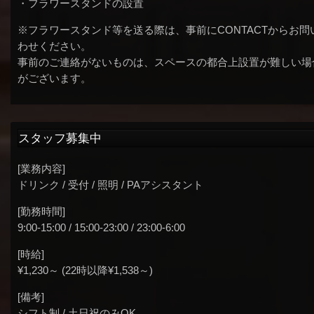
・フラワースタンドの設置
※フラワースタンド等を送る際は、事前にCONTACTからお問
わせください。
事前のご連絡がないものは、スペースの都合上設置が難しい場
がございます。
スタッフ募集中
[業務内容]
ドリンク / 受付 / 照明 / PAアシスタント
[勤務時間]
9:00-15:00 / 15:00-23:00 / 23:00-6:00
[時給]
¥1,230～ (22時以降¥1,538～)
[備考]
シフト制 / 土日祝のみOK